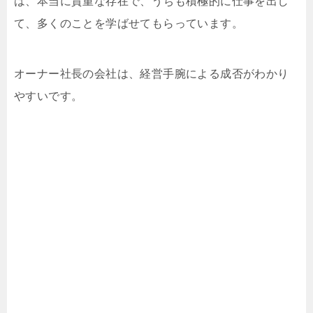
は、本当に貴重な存在で、うちも積極的に仕事を出し
て、多くのことを学ばせてもらっています。
オーナー社長の会社は、経営手腕による成否がわかり
やすいです。