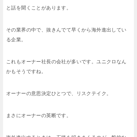
と話を聞くことがあります。
その業界の中で、抜きんでて早くから海外進出してい
る企業。
これもオーナー社長の会社が多いです。ユニクロなん
かもそうですね。
オーナーの意思決定ひとつで、リスクテイク。
まさにオーナーの英断です。