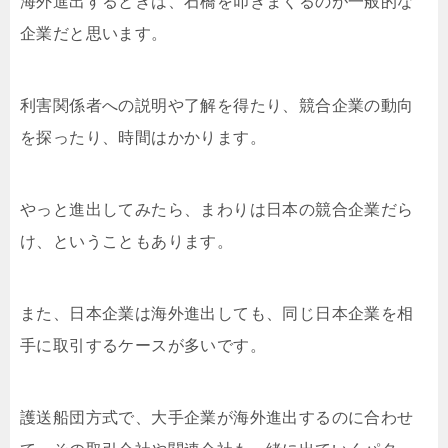
海外進出するときは、石橋を叩きまくるのが一般的な
企業だと思います。
利害関係者への説明や了解を得たり、競合企業の動向
を探ったり、時間はかかります。
やっと進出してみたら、まわりは日本の競合企業だら
け、ということもあります。
また、日本企業は海外進出しても、同じ日本企業を相
手に取引するケースが多いです。
護送船団方式で、大手企業が海外進出するのに合わせ