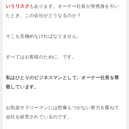
いうリスク
もあります。オーナー社長が突然身を引い
たとき、この会社がどうなるのか？
そこも見極めなければなりません。
すべてはお客様のために、です。
私はひとりのビジネスマンとして、オーナー社長を尊
敬しています。
お気楽サラリーマンには想像もつかない努力を重ねて
会社を経営されているのです。