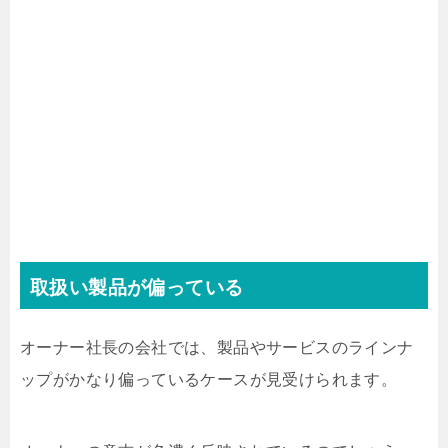
取扱い製品が偏っている
オーナー社長の会社では、製品やサービスのラインナ
ップがかなり偏っているケースが見受けられます。