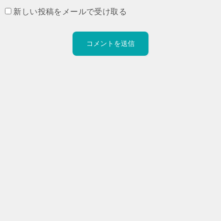
新しい投稿をメールで受け取る