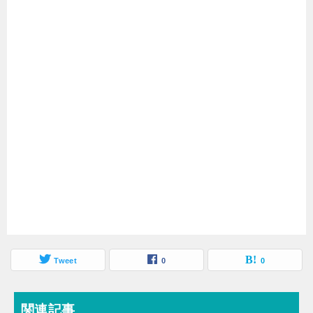
Tweet
0
0
関連記事