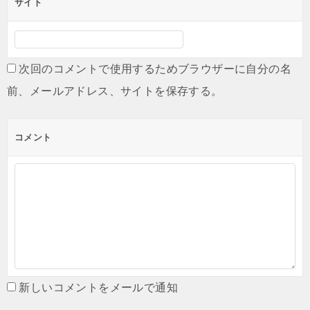
サイト
次回のコメントで使用するためブラウザーに自分の名
前、メールアドレス、サイトを保存する。
コメント
新しいコメントをメールで通知