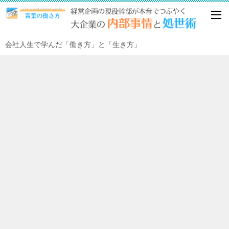
会社人生で学んだ「働き方」と「生き方」