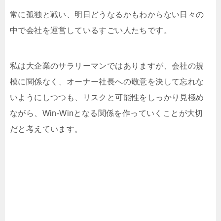
常に孤独と戦い、明日どうなるかもわからない日々の
中で会社を運営しているすごい人たちです。
私は大企業のサラリーマンではありますが、会社の規
模に関係なく、オーナー社長への敬意を決して忘れな
いようにしつつも、リスクと可能性をしっかり見極め
ながら、Win-Winとなる関係を作っていくことが大切
だと考えています。