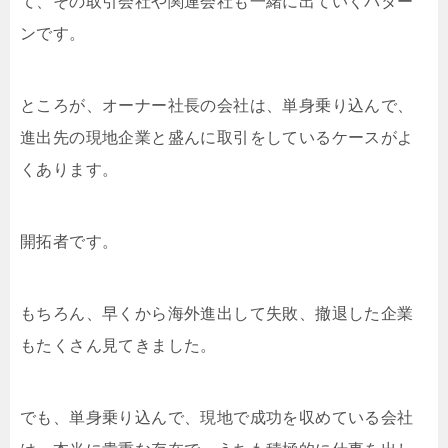
て、その取引会社や関連会社も一緒に出ていくパター
ンです。
ところが、オーナー社長の会社は、単身乗り込んで、
進出先の現地企業と盛んに取引をしているケースがよ
くあります。
開拓者です。
もちろん、早くから海外進出して失敗、撤退した企業
もたくさん見てきました。
でも、単身乗り込んで、現地で成功を収めている会社