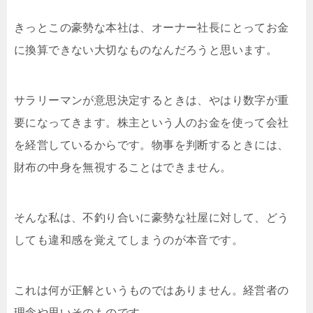
きっとこの豪勢な本社は、オーナー社長にとってお金
に換算できない大切なものなんだろうと思います。
サラリーマンが意思決定するときは、やはり数字が重
要になってきます。株主という人のお金を使って会社
を経営しているからです。物事を判断するときには、
財布の中身を無視することはできません。
そんな私は、不釣り合いに豪勢な社屋に対して、どう
しても違和感を覚えてしまうのが本音です。
これは何が正解というものではありません。経営者の
理念や思いそのものです。