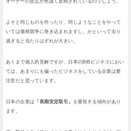
オーナーの意志が色濃く反映されているのでしょう。
よそと同じものを作ったり、同じようなことをやって
いては価格競争に巻き込まれますし、かといって尖り
過ぎると当たりはずれが大きい。
あくまで個人的見解ですが、日本のBtBビジネスにおい
ては、あまりにも偏ったビジネスをしている企業は要
注意だと思っています。
日本の企業は
「長期安定取引」
を重視する傾向があり
ます。