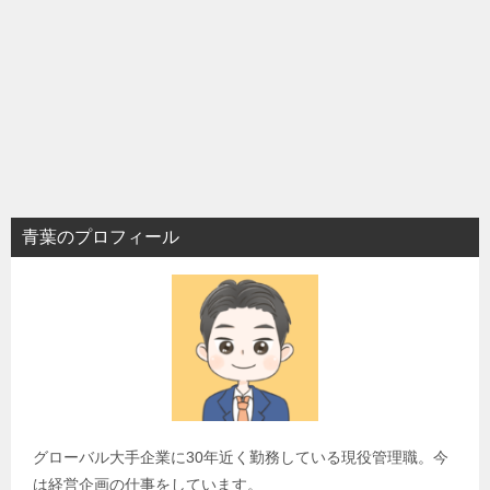
青葉のプロフィール
グローバル大手企業に30年近く勤務している現役管理職。今
は経営企画の仕事をしています。