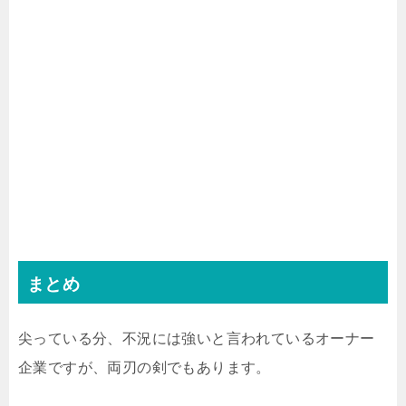
まとめ
尖っている分、不況には強いと言われているオーナー
企業ですが、両刃の剣でもあります。