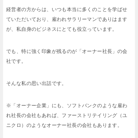
経営者の方からは、いつも本当に多くのことを学ばせ
ていただいており、雇われサラリーマンでありはます
が、私自身のビジネスにとても役立っています。
でも、特に強く印象が残るのが「オーナー社長」の会
社です。
そんな私の思い出話です。
※「オーナー企業」にも、ソフトバンクのような雇わ
れ社長の会社もあれば、ファーストリテイリング（ユ
ニクロ）のようなオーナー社長の会社もあります。