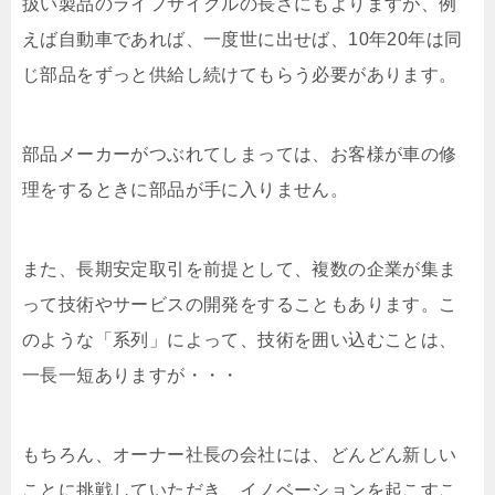
扱い製品のライフサイクルの長さにもよりますが、例
えば自動車であれば、一度世に出せば、10年20年は同
じ部品をずっと供給し続けてもらう必要があります。
部品メーカーがつぶれてしまっては、お客様が車の修
理をするときに部品が手に入りません。
また、長期安定取引を前提として、複数の企業が集ま
って技術やサービスの開発をすることもあります。こ
のような「系列」によって、技術を囲い込むことは、
一長一短ありますが・・・
もちろん、オーナー社長の会社には、どんどん新しい
ことに挑戦していただき、イノベーションを起こすこ