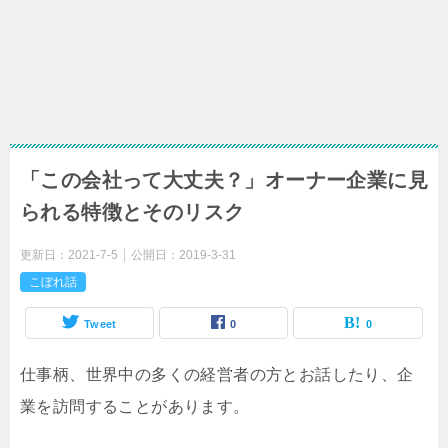
「この会社って大丈夫？」オーナー企業に見
られる特徴とそのリスク
更新日：
2021-7-5
公開日：
2019-3-31
こぼれ話
Tweet
0
0
仕事柄、世界中の多くの経営者の方とお話したり、企
業を訪問することがあります。