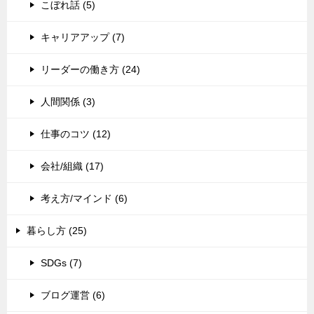
こぼれ話 (5)
キャリアアップ (7)
リーダーの働き方 (24)
人間関係 (3)
仕事のコツ (12)
会社/組織 (17)
考え方/マインド (6)
暮らし方 (25)
SDGs (7)
ブログ運営 (6)