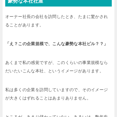
豪勢な本社社屋
オーナー社長の会社を訪問したとき、たまに驚かされ
ることがあります。
「え？この企業規模で、こんな豪勢な本社ビル？？」
あくまで私の感覚ですが、このくらいの事業規模なら
だいたいこんな本社、というイメージがあります。
私は多くの企業を訪問していますので、そのイメージ
が大きくはずれることはあまりありません。
ところが、あまり儲かっていない、あるいは、数年先