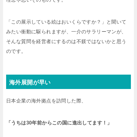
「この展示している絵はおいくらですか？」と聞いて
みたい衝動に駆られますが、一介のサラリーマンが、
そんな質問を経営者にするのは不躾ではないかと思う
のです。
海外展開が早い
日本企業の海外拠点を訪問した際、
「うちは30年前からこの国に進出してます！」