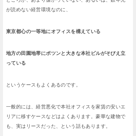
が読めない経営環境なのに、
東京都心の一等地にオフィスを構えている
地方の田園地帯にポツンと大きな本社ビルがそびえ立
っている
というケースもよくあるのです。
一般的には、経営悪化で本社オフィスを家賃の安いエ
リアに移すケースなどはよくあります。豪華な建物で
も、実はリースだった、という話もあります。