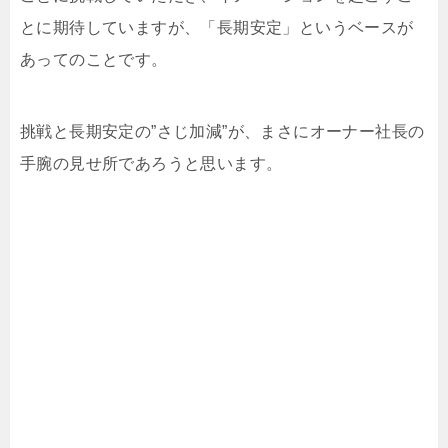
とに期待していますが、「長期安定」というベースが
あってのことです。
挑戦と長期安定の”さじ加減”が、まさにオーナー社長の
手腕の見せ所であろうと思います。