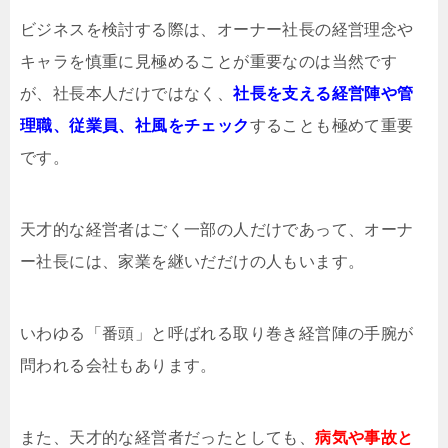
ビジネスを検討する際は、オーナー社長の経営理念や
キャラを慎重に見極めることが重要なのは当然です
が、社長本人だけではなく、
社長を支える経営陣や管
理職、従業員、社風をチェック
することも極めて重要
です。
天才的な経営者はごく一部の人だけであって、オーナ
ー社長には、家業を継いだだけの人もいます。
いわゆる「番頭」と呼ばれる取り巻き経営陣の手腕が
問われる会社もあります。
また、天才的な経営者だったとしても、
病気や事故と