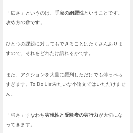
「広さ」というのは、
手段の網羅性
ということです。
攻め方の数です。
ひとつの課題に対してもできることはたくさんありま
すので、それをどれだけ語れるかです。
また、アクションを大量に羅列しただけでも薄っぺら
すぎます。To Do Listみたいな小論文ではいただけませ
ん。
「強さ」すなわち
実現性と受験者の実行力
が大切にな
ってきます。