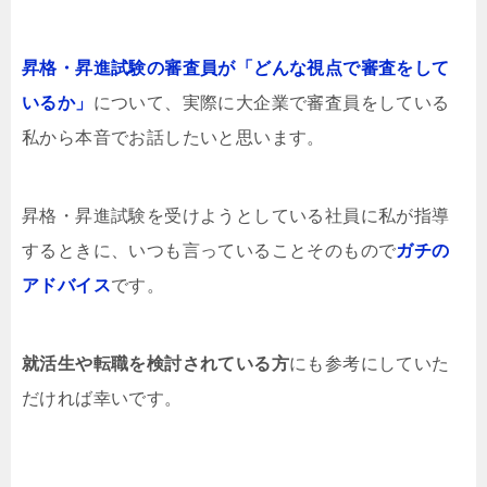
昇格・昇進試験の審査員が「どんな視点で審査をして
いるか」
について、実際に大企業で審査員をしている
私から本音でお話したいと思います。
昇格・昇進試験を受けようとしている社員に私が指導
するときに、いつも言っていることそのもので
ガチの
アドバイス
です。
就活生や転職を検討されている方
にも参考にしていた
だければ幸いです。