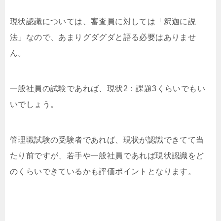
現状認識については、審査員に対しては「釈迦に説
法」なので、あまりグダグダと語る必要はありませ
ん。
一般社員の試験であれば、現状2：課題3くらいでもい
いでしょう。
管理職試験の受験者であれば、現状が認識できてて当
たり前ですが、若手や一般社員であれば現状認識をど
のくらいできているかも評価ポイントとなります。