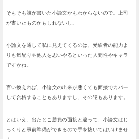
そもそも誰が書いた小論文かもわからないので。上司
が書いたものかもしれないし。
小論文を通して私に見えてくるのは、受験者の能力よ
りも気配りや他人を思いやるといった人間性やキャラ
ですかね。
言い換えれば、小論文の出来が悪くても面接でカバー
して合格することもありますし、その逆もあります。
とはいえ、出たとこ勝負の面接と違って、小論文はじ
っくりと事前準備ができるので手を抜いてはいけませ