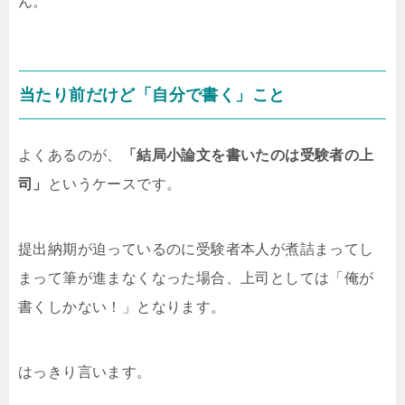
ん。
当たり前だけど「自分で書く」こと
よくあるのが、
「結局小論文を書いたのは受験者の上
司」
というケースです。
提出納期が迫っているのに受験者本人が煮詰まってし
まって筆が進まなくなった場合、上司としては「俺が
書くしかない！」となります。
はっきり言います。