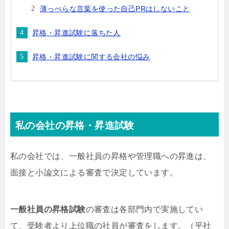
薄っぺらな言葉を使った自己PRはしないこと
昇格・昇進試験に落ちた人
昇格・昇進試験に関する会社の悩み
私の会社の昇格・昇進試験
私の会社では、一般社員の昇格や管理職への昇進は、
面接と小論文による審査で決定しています。
一般社員の昇格試験
の審査は各部門内で実施してい
て、受験者より上位職の社員が審査をします。（平社