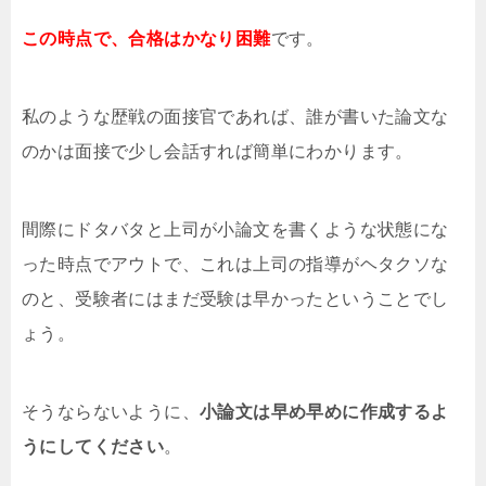
この時点で、合格はかなり困難
です。
私のような歴戦の面接官であれば、誰が書いた論文な
のかは面接で少し会話すれば簡単にわかります。
間際にドタバタと上司が小論文を書くような状態にな
った時点でアウトで、これは上司の指導がヘタクソな
のと、受験者にはまだ受験は早かったということでし
ょう。
そうならないように、
小論文は早め早めに作成するよ
うにしてください
。