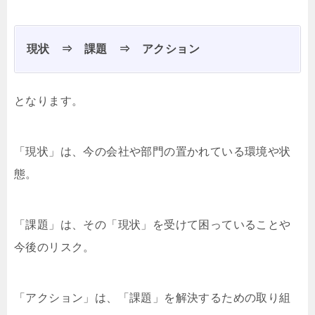
現状 ⇒ 課題 ⇒ アクション
となります。
「現状」は、今の会社や部門の置かれている環境や状
態。
「課題」は、その「現状」を受けて困っていることや
今後のリスク。
「アクション」は、「課題」を解決するための取り組