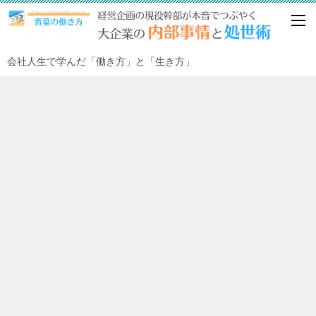
会社人生で学んだ「働き方」と「生き方」