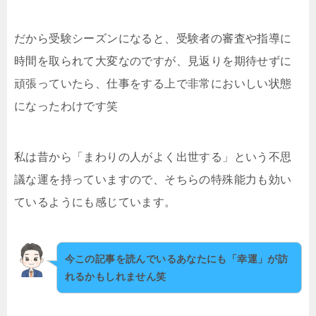
だから受験シーズンになると、受験者の審査や指導に
時間を取られて大変なのですが、見返りを期待せずに
頑張っていたら、仕事をする上で非常においしい状態
になったわけです笑
私は昔から「まわりの人がよく出世する」という不思
議な運を持っていますので、そちらの特殊能力も効い
ているようにも感じています。
今この記事を読んでいるあなたにも「幸運」が訪
れるかもしれません笑