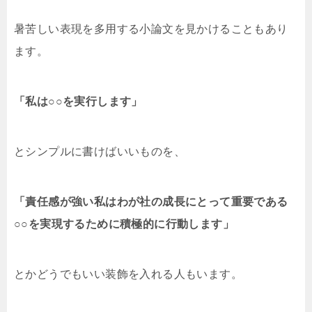
暑苦しい表現を多用する小論文を見かけることもあり
ます。
「私は○○を実行します」
とシンプルに書けばいいものを、
「責任感が強い私はわが社の成長にとって重要である
○○を実現するために積極的に行動します」
とかどうでもいい装飾を入れる人もいます。