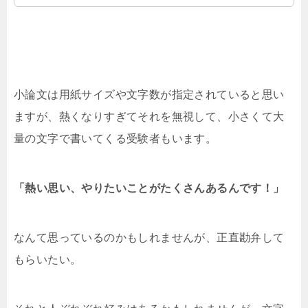
す。大切な部下のために上司は悪役に徹しましょ
う。
小論文は用紙サイズや文字数が指定されていると思い
ますが、熱くなりすぎてそれを無視して、小さくて大
量の文字で書いてくる受験者もいます。
「熱い思い、やりたいことがたくさんあるんです！」
なんて思っているのかもしれませんが、正直勘弁して
もらいたい。