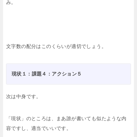
み。
文字数の配分はこのくらいが適切でしょう。
現状１：課題４：アクション５
次は中身です。
「現状」のところは、まあ誰が書いても似たような内
容ですし、適当でいいです。