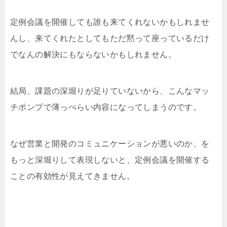
定例会議を開催しても誰も来てくれないかもしれませ
んし、来てくれたとしてもただ黙って座っているだけ
でなんの解決にもならないかもしれません。
結局、課題の深堀りが足りていないから、こんなマッ
チポンプで薄っぺらい内容になってしまうのです。
なぜ営業と開発のコミュニケーションが悪いのか、を
もっと深堀りして表現しないと、定例会議を開催する
ことの有効性が見えてきません。