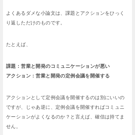
よくあるダメな小論文は、課題とアクションをひっく
り返しただけのものです。
たとえば、
課題：営業と開発のコミュニケーションが悪い
アクション：営業と開発の定例会議を開催する
アクションとして定例会議を開催するのは別にいいの
ですが、じゃあ逆に、定例会議を開催すればコミュニ
ケーションがよくなるのか？と言えば、確信は持てま
せん。