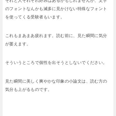
それと人ぞれぞれ好みはあるかもしれませんが、文字
のフォントなんかも滅多に見かけない特殊なフォント
を使ってくる受験者もいます。
これもまあまあ疲れます。読む前に、見た瞬間に気分
が萎えます。
そういうところで個性を出そうとしないでください。
見た瞬間に美しく爽やかな印象の小論文は、読む方の
気分も上がるものです。