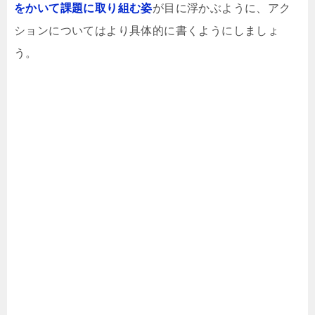
をかいて課題に取り組む姿
が目に浮かぶように、アク
ションについてはより具体的に書くようにしましょ
う。