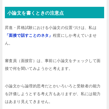
小論文を書くときの注意点
昇進・昇格試験における小論文の位置づけは、私は
「面接で話すことのネタ」
程度にしか考えていませ
ん。
審査員（面接官）は、事前に小論文をチェックして面
接で何を聞いてみようかと考えます。
小論文から論理的思考だとかいろいろと受験者の能力
を評価しようとする考え方もありますが、私には能力
はあまり見えてきません。