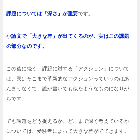
課題については「深さ」が重要
です。
小論文で「大きな差」が出てくるのが、実はこの課題
の部分なのです
。
この後に続く、課題に対する「アクション」について
は、実はそこまで革新的なアクションっていうのはあ
んまりなくて、誰が書いても似たようなものになりが
ちです。
でも課題をどう捉えるか、どこまで深く考えているか
については、受験者によって大きな差がでてきます。