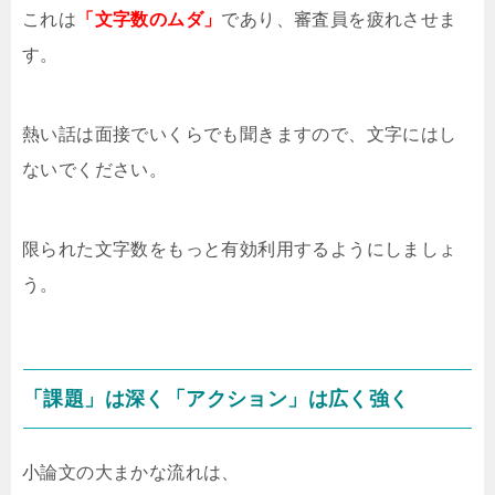
これは
「文字数のムダ」
であり、審査員を疲れさせま
す。
熱い話は面接でいくらでも聞きますので、文字にはし
ないでください。
限られた文字数をもっと有効利用するようにしましょ
う。
「課題」は深く「アクション」は広く強く
小論文の大まかな流れは、