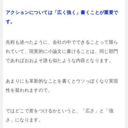
アクションについては「広く強く」書くことが重要で
す。
先程も述べたように、会社の中でできることって限ら
れていて、現実的に小論文に書けることは、同じ部門
であればおおよそ誰も似たような内容となります。
あまりにも革新的なことを書くとウソっぽくなり実現
性を疑われますので。
ではどこで差をつけるかというと、「広さ」と「強
さ」になります。