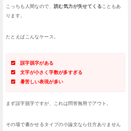
こっちも人間なので、
読む気力が失せてくる
こともあ
ります。
たとえばこんなケース。
誤字脱字がある
文字が小さく字数が多すぎる
暑苦しい表現が多い
まず誤字脱字ですが、これは問答無用でアウト。
その場で書かせるタイプの小論文なら仕方ありません