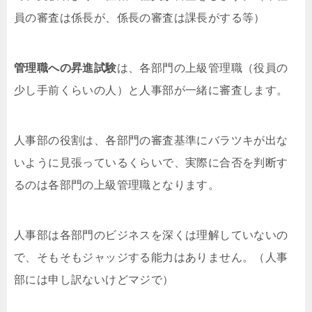
員の審査は係長が、係長の審査は課長がする等）
管理職への昇進試験
は、各部門の上級管理職（役員の
少し手前くらいの人）と人事部が一緒に審査します。
人事部の役割は、各部門の審査基準にバラツキが出な
いように見張っているくらいで、実際に合否を判断す
るのは各部門の上級管理職となります。
人事部は各部門のビジネスを深くは理解していないの
で、そもそもジャッジする能力はありません。（人事
部には申し訳ないけどマジで）