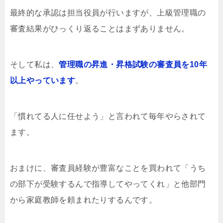
最終的な承認は担当役員が行いますが、上級管理職の
審査結果がひっくり返ることはまずありません。
そして私は、
管理職の
昇進・昇格試験の審査員を10年
以上やっています
。
「慣れてる人に任せよう」と言われて毎年やらされて
ます。
おまけに、審査員経験が豊富なことを買われて「うち
の部下が受験するんで指導してやってくれ」と他部門
から家庭教師を頼まれたりするんです。