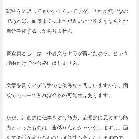
試験を辞退してもいいくらいですが、それが無理なの
であれば、面接までに上司が書いた小論文をなんとか
自分事化するしかありません。
審査員としては「小論文を上司が書いたから」という
理由だけで不合格にはしません。
文章を書くのが苦手でも優秀な人間はいますから、面
接でカバーできれば合格の可能性はあります。
ただ、計画的に仕事をする能力、論理的に思考する能
力といったものは、当然０点とジャッジしますし、面
接で会話が噛み合わない可能性も高くなりますので、