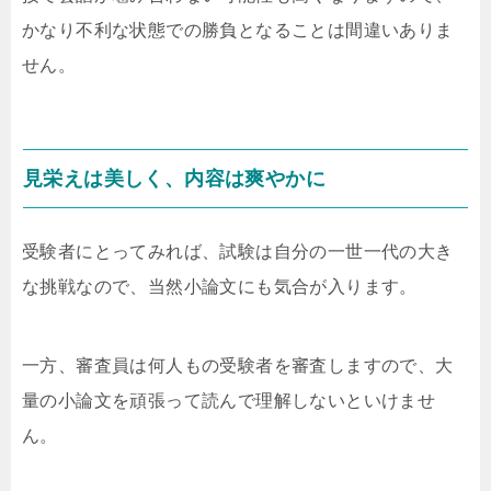
かなり不利な状態での勝負となることは間違いありま
せん。
見栄えは美しく、内容は爽やかに
受験者にとってみれば、試験は自分の一世一代の大き
な挑戦なので、当然小論文にも気合が入ります。
一方、審査員は何人もの受験者を審査しますので、大
量の小論文を頑張って読んで理解しないといけませ
ん。