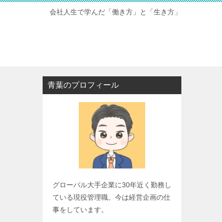
会社人生で学んだ「働き方」と「生き方」
青葉のプロフィール
グローバル大手企業に30年近く勤務し
ている現役管理職。今は経営企画の仕
事をしています。