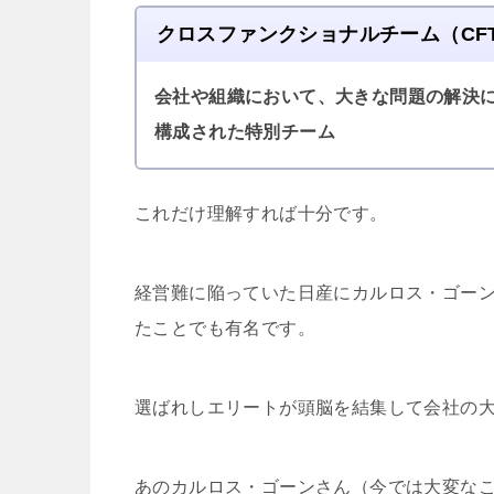
クロスファンクショナルチーム（CF
会社や組織において、大きな問題の解決
構成された特別チーム
これだけ理解すれば十分です。
経営難に陥っていた日産にカルロス・ゴーン
たことでも有名です。
選ばれしエリートが頭脳を結集して会社の
あのカルロス・ゴーンさん（今では大変な