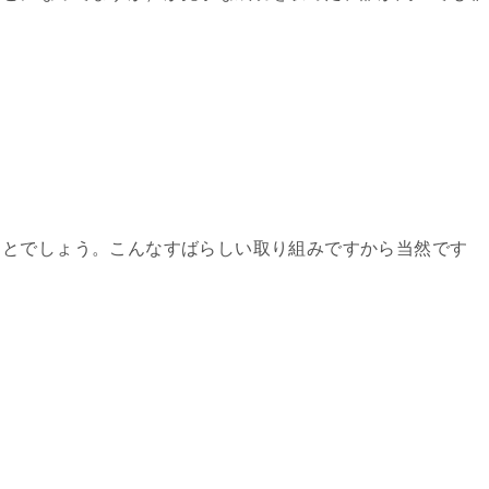
ことでしょう。こんなすばらしい取り組みですから当然です