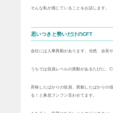
そんな私が感じていることをお話します。
思いつきと勢いだけのCFT
会社には人事異動があります。当然、会長
うちでは役員レベルの異動があるたびに、C
昇格したばかりの役員、異動したばかりの
る！と鼻息フンフン言わせてます。