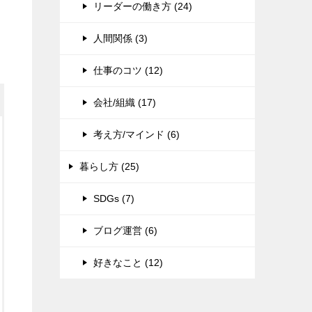
リーダーの働き方 (24)
人間関係 (3)
仕事のコツ (12)
会社/組織 (17)
考え方/マインド (6)
暮らし方 (25)
SDGs (7)
ブログ運営 (6)
好きなこと (12)