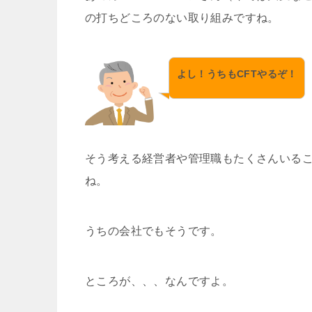
の打ちどころのない取り組みですね。
よし！うちもCFTやるぞ！
そう考える経営者や管理職もたくさんいる
ね。
うちの会社でもそうです。
ところが、、、なんですよ。