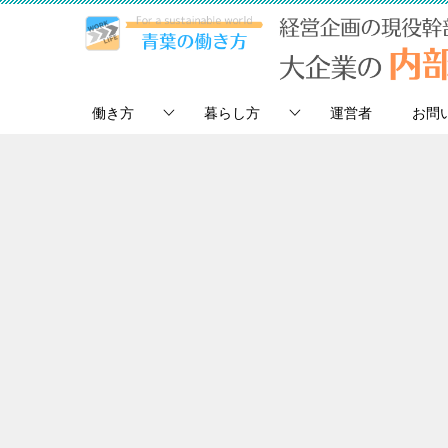
働き方
暮らし方
運営者
お問