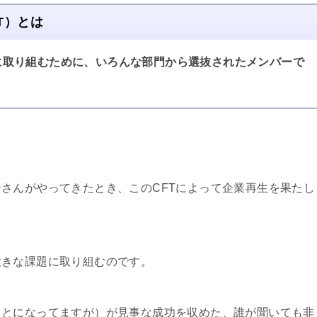
T）とは
に取り組むために、いろんな部門から選抜されたメンバーで
さんがやってきたとき、このCFTによって企業再生を果たし
大きな課題に取り組むのです。
ことになってますが）が見事な成功を収めた、誰が聞いても非