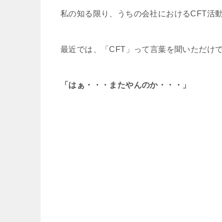
私の知る限り、うちの会社におけるCFT活
最近では、「CFT」って言葉を聞いただけ
「はぁ・・・またやんのか・・・」